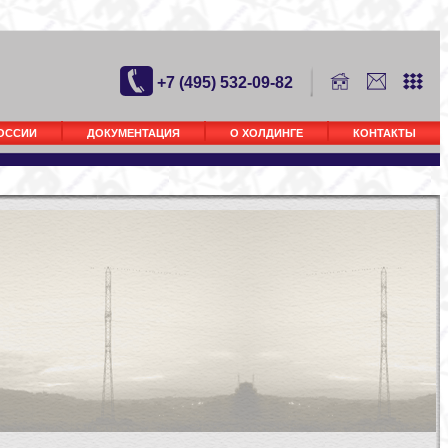
+7 (495) 532-09-82
РОССИИ
ДОКУМЕНТАЦИЯ
О ХОЛДИНГЕ
КОНТАКТЫ