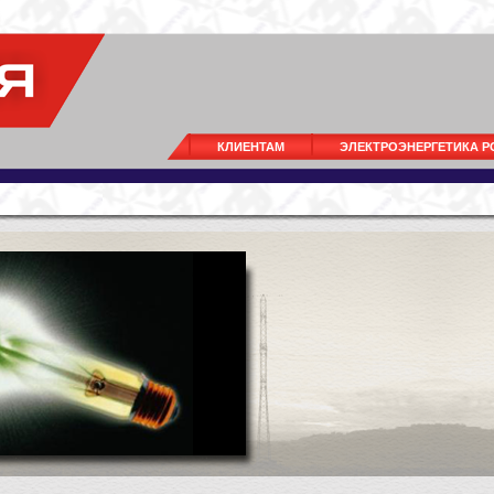
КЛИЕНТАМ
ЭЛЕКТРОЭНЕРГЕТИКА 