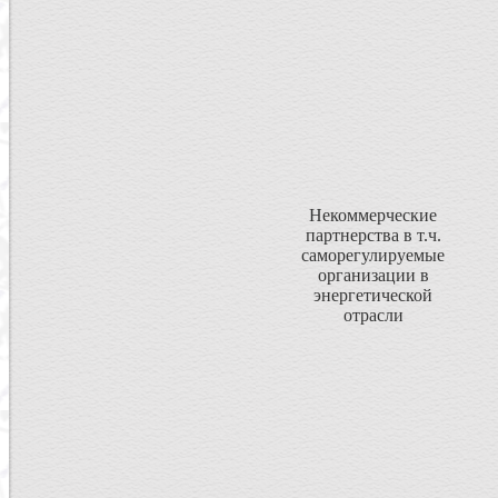
Некоммерческие
партнерства в т.ч.
саморегулируемые
организации в
энергетической
отрасли