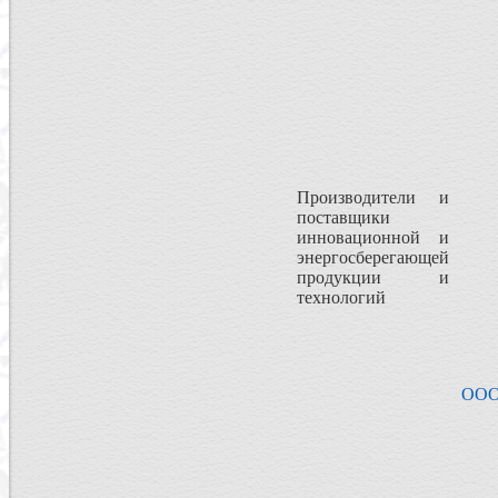
Производители и
поставщики
инновационной и
энергосберегающей
продукции и
технологий
ООО 