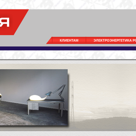
КЛИЕНТАМ
ЭЛЕКТРОЭНЕРГЕТИКА 