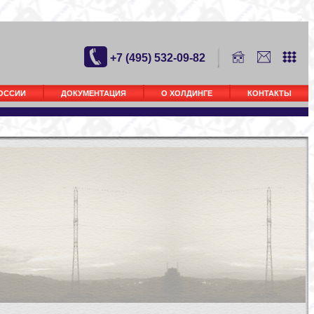
+7 (495) 532-09-82
РОССИИ
ДОКУМЕНТАЦИЯ
О ХОЛДИНГЕ
КОНТАКТЫ