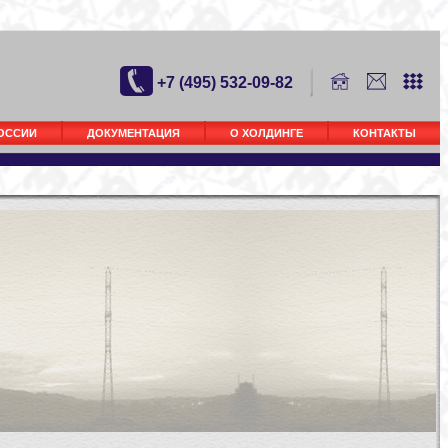
+7 (495) 532-09-82
РОССИИ
ДОКУМЕНТАЦИЯ
О ХОЛДИНГЕ
КОНТАКТЫ