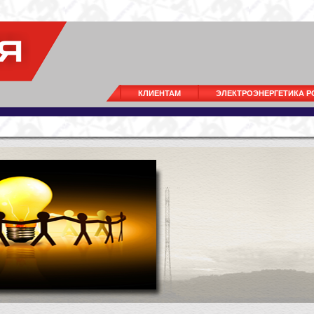
КЛИЕНТАМ
ЭЛЕКТРОЭНЕРГЕТИКА 