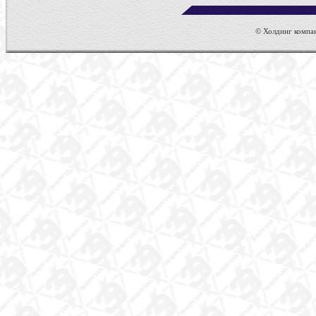
© Холдинг компан