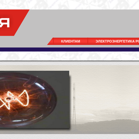
КЛИЕНТАМ
ЭЛЕКТРОЭНЕРГЕТИКА 