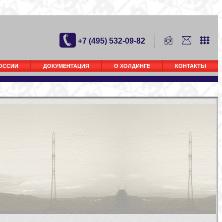
+7 (495) 532-09-82
РОССИИ
ДОКУМЕНТАЦИЯ
О ХОЛДИНГЕ
КОНТАКТЫ