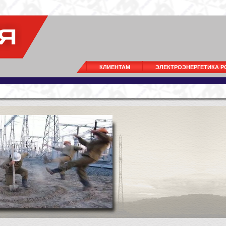
КЛИЕНТАМ
ЭЛЕКТРОЭНЕРГЕТИКА 