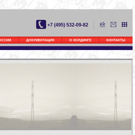
+7 (495) 532-09-82
РОССИИ
ДОКУМЕНТАЦИЯ
О ХОЛДИНГЕ
КОНТАКТЫ