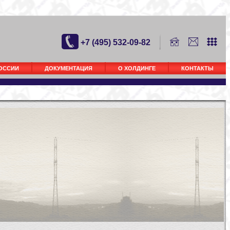
+7 (495) 532-09-82
РОССИИ
ДОКУМЕНТАЦИЯ
О ХОЛДИНГЕ
КОНТАКТЫ