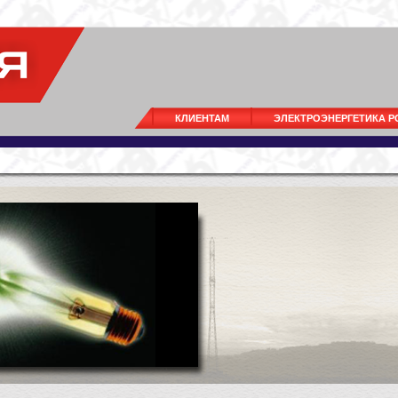
КЛИЕНТАМ
ЭЛЕКТРОЭНЕРГЕТИКА 