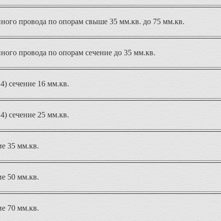
ого провода по опорам свыше 35 мм.кв. до 75 мм.кв.
ого провода по опорам сечение до 35 мм.кв.
) сечение 16 мм.кв.
) сечение 25 мм.кв.
е 35 мм.кв.
е 50 мм.кв.
е 70 мм.кв.