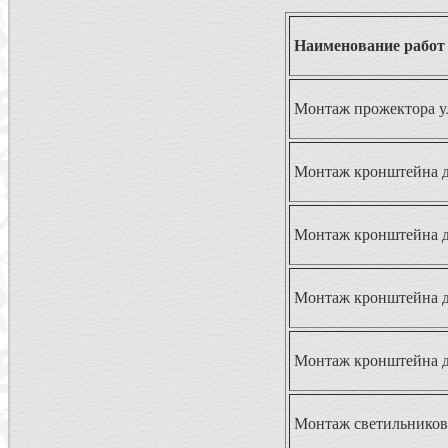
Наименование работ
Монтаж прожектора у
Монтаж кронштейна д
Монтаж кронштейна д
Монтаж кронштейна д
Монтаж кронштейна д
Монтаж светильнико