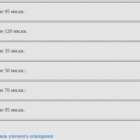
е 95 мм.кв.
е 120 мм.кв.
е 35 мм.кв.
 50 мм.кв.:
 70 мм.кв.:
е 95 мм.кв.
ков уличного освещения