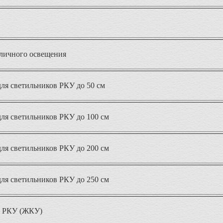
личного освещения
ля светильников РКУ до 50 см
ля светильников РКУ до 100 см
ля светильников РКУ до 200 см
ля светильников РКУ до 250 см
в РКУ (ЖКУ)