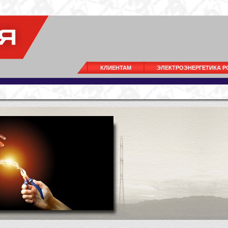
КЛИЕНТАМ
ЭЛЕКТРОЭНЕРГЕТИКА 