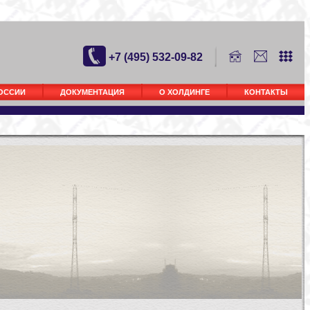
+7 (495) 532-09-82
РОССИИ
ДОКУМЕНТАЦИЯ
О ХОЛДИНГЕ
КОНТАКТЫ