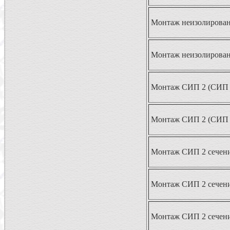
Монтаж неизолированн
Монтаж неизолированн
Монтаж СИП 2 (СИП 4
Монтаж СИП 2 (СИП 4
Монтаж СИП 2 сечени
Монтаж СИП 2 сечени
Монтаж СИП 2 сечени