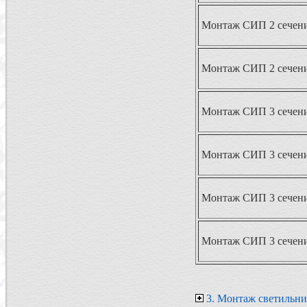
Монтаж СИП 2 сечени
Монтаж СИП 2 сечени
Монтаж СИП 3 сечени
Монтаж СИП 3 сечение
Монтаж СИП 3 сечение
Монтаж СИП 3 сечени
3. Монтаж светильни