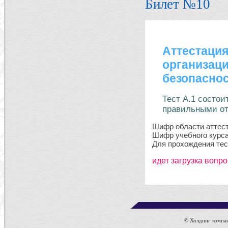
Билет №10
© Холдинг компан