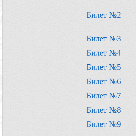
Билет №2
Билет №3
Билет №4
Билет №5
Билет №6
Билет №7
Билет №8
Билет №9