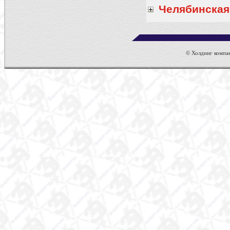
Челябинская
© Холдинг компан