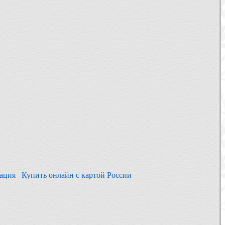
зация
Купить онлайн с картой России