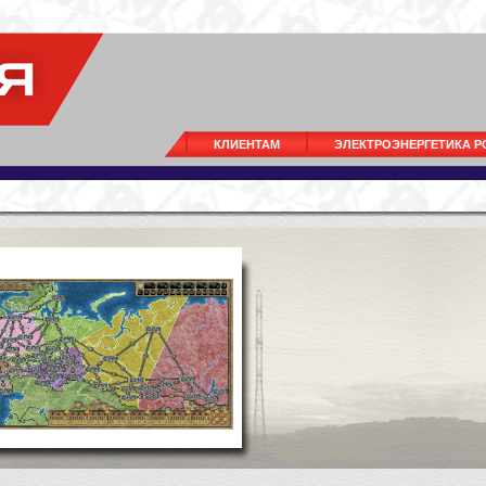
КЛИЕНТАМ
ЭЛЕКТРОЭНЕРГЕТИКА 