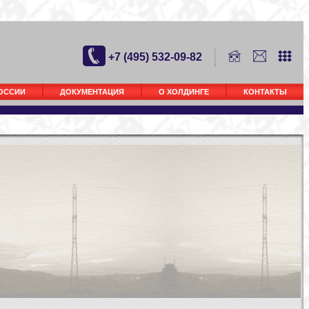
+7 (495) 532-09-82
РОССИИ
ДОКУМЕНТАЦИЯ
О ХОЛДИНГЕ
КОНТАКТЫ