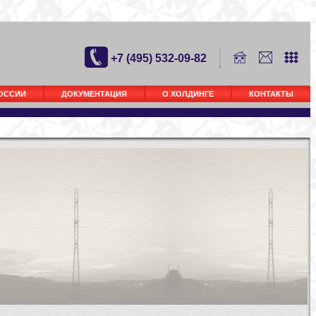
+7 (495) 532-09-82
РОССИИ
ДОКУМЕНТАЦИЯ
О ХОЛДИНГЕ
КОНТАКТЫ