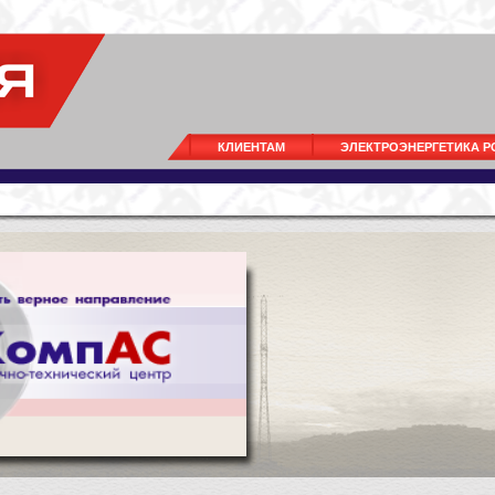
КЛИЕНТАМ
ЭЛЕКТРОЭНЕРГЕТИКА 