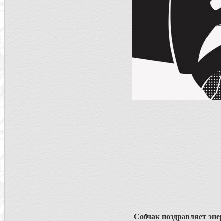
Собчак поздравляет эне