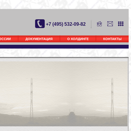
+7 (495) 532-09-82
РОССИИ
ДОКУМЕНТАЦИЯ
О ХОЛДИНГЕ
КОНТАКТЫ