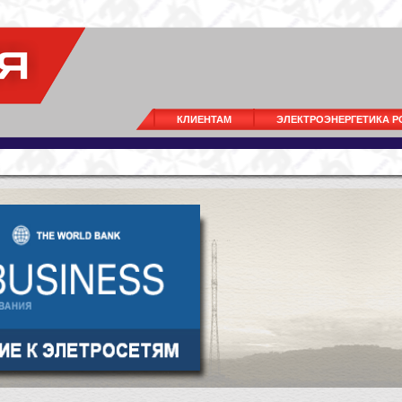
КЛИЕНТАМ
ЭЛЕКТРОЭНЕРГЕТИКА 