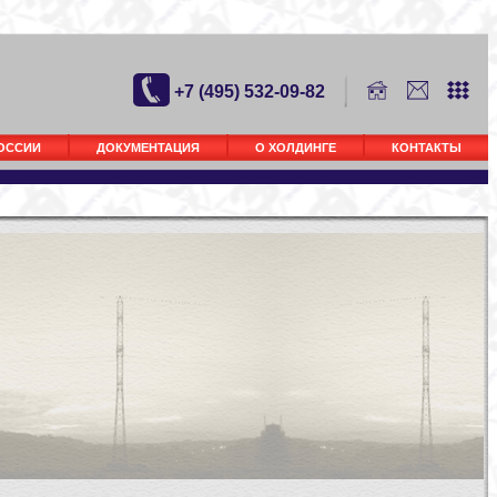
+7 (495) 532-09-82
РОССИИ
ДОКУМЕНТАЦИЯ
О ХОЛДИНГЕ
КОНТАКТЫ