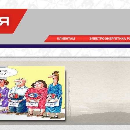
КЛИЕНТАМ
ЭЛЕКТРОЭНЕРГЕТИКА 