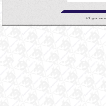
© Холдинг компан