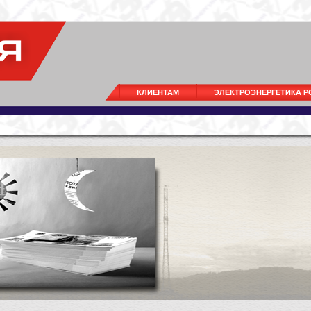
КЛИЕНТАМ
ЭЛЕКТРОЭНЕРГЕТИКА 