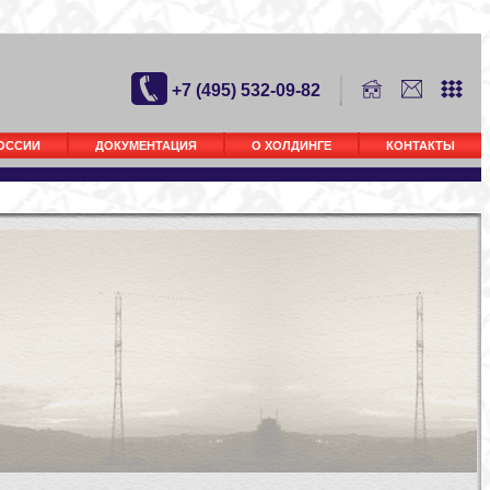
+7 (495) 532-09-82
РОССИИ
ДОКУМЕНТАЦИЯ
О ХОЛДИНГЕ
КОНТАКТЫ