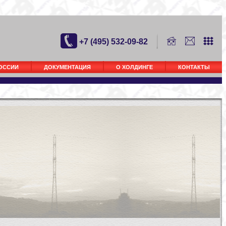
+7 (495) 532-09-82
РОССИИ
ДОКУМЕНТАЦИЯ
О ХОЛДИНГЕ
КОНТАКТЫ