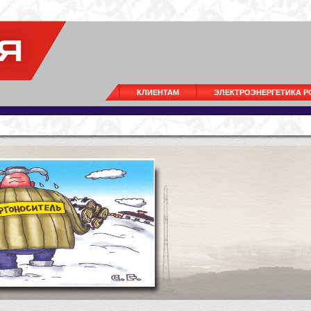
КЛИЕНТАМ
ЭЛЕКТРОЭНЕРГЕТИКА 