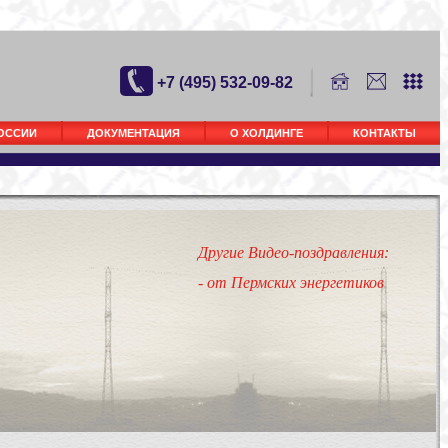
+7 (495) 532-09-82
РОССИИ
ДОКУМЕНТАЦИЯ
О ХОЛДИНГЕ
КОНТАКТЫ
Другие Видео-поздравления:
- от Пермских энергетиков