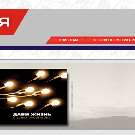
КЛИЕНТАМ
ЭЛЕКТРОЭНЕРГЕТИКА 