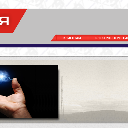
КЛИЕНТАМ
ЭЛЕКТРОЭНЕРГЕТИ