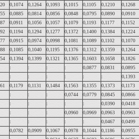
420
0,1074
0,1264
0,1093
0,1015
0,1105
0,1210
0,1268
855
0,0885
0,0814
0,0856
0,0848
0,0795
0,0890
0,0910
887
0,0911
0,1056
0,1057
0,1079
0,1193
0,1177
0,1152
292
0,1194
0,1294
0,1277
0,1372
0,1400
0,1384
0,1224
877
0,0915
0,0974
0,0998
0,1081
0,1089
0,1102
0,1070
088
0,1085
0,1040
0,1195
0,1376
0,1312
0,1359
0,1264
254
0,1394
0,1399
0,1321
0,1365
0,1603
0,1658
0,1826
:
:
:
:
0,0877
0,0831
0,0895
:
:
:
:
:
:
0,1393
361
0,1179
0,1131
0,1484
0,1563
0,1355
0,1373
0,1173
:
:
:
0,0744
0,0779
0,0845
0,0866
:
:
:
:
:
0,0390
0,0418
:
:
:
0,0960
0,0969
0,0963
0,0963
:
:
:
:
:
0,0467
0,0499
0,0782
0,0909
0,1067
0,0978
0,1044
0,1186
0,0955