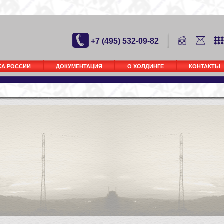
+7 (495) 532-09-82
КА РОССИИ
ДОКУМЕНТАЦИЯ
О ХОЛДИНГЕ
КОНТАКТЫ