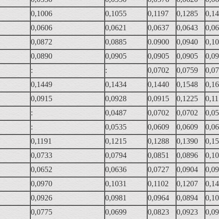
0,1006
0,1055
0,1197
0,1285
0,1
0,0606
0,0621
0,0637
0,0643
0,0
0,0872
0,0885
0.0900
0,0940
0,1
0,0890
0,0905
0,0905
0,0905
0,0
:
:
0,0702
0,0759
0,0
0,1449
0,1434
0,1440
0,1548
0,1
0,0915
0,0928
0,0915
0,1225
0,1
:
0,0487
0,0702
0,0702
0,0
:
0,0535
0,0609
0,0609
0,0
0,1191
0,1215
0,1288
0,1390
0,1
0,0733
0,0794
0,0851
0,0896
0,1
0,0652
0,0636
0,0727
0,0904
0,0
0,0970
0,1031
0,1102
0,1207
0,1
0,0926
0,0981
0,0964
0,0894
0,1
0,0775
0,0699
0,0823
0,0923
0,0