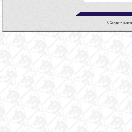
© Холдинг компан