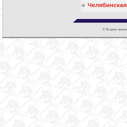
Челябинская
© Холдинг компан