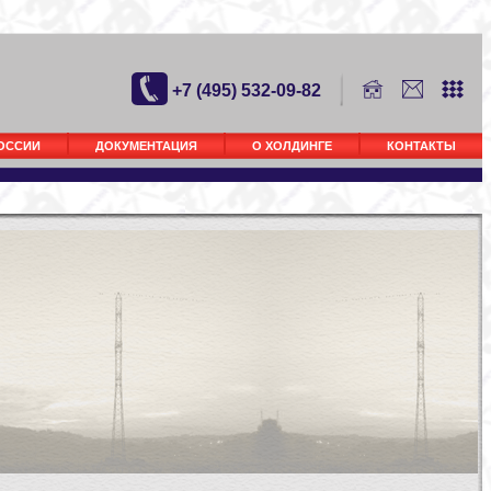
+7 (495) 532-09-82
РОССИИ
ДОКУМЕНТАЦИЯ
О ХОЛДИНГЕ
КОНТАКТЫ